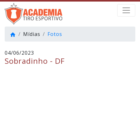
Mídias
Fotos
home
04/06/2023
Sobradinho - DF