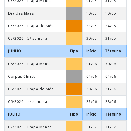
05/2026 - Etapa Mensal
01/05
31/05
Dia das Mães
10/05
10/05
05/2026 - Etapa do Mês
23/05
24/05
05/2026 - 5ª semana
30/05
31/05
JUNHO
Tipo
Início
Término
06/2026 - Etapa Mensal
01/06
30/06
Corpus Christi
04/06
04/06
06/2026 - Etapa do Mês
20/06
21/06
06/2026 - 4ª semana
27/06
28/06
JULHO
Tipo
Início
Término
07/2026 - Etapa Mensal
01/07
31/07