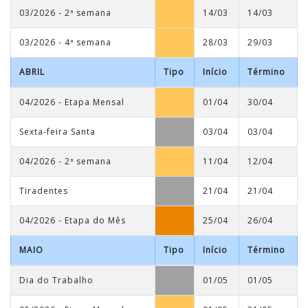
03/2026 - 2ª semana
14/03
14/03
03/2026 - 4ª semana
28/03
29/03
ABRIL
Tipo
Início
Término
04/2026 - Etapa Mensal
01/04
30/04
Sexta-feira Santa
03/04
03/04
04/2026 - 2ª semana
11/04
12/04
Tiradentes
21/04
21/04
04/2026 - Etapa do Mês
25/04
26/04
MAIO
Tipo
Início
Término
Dia do Trabalho
01/05
01/05