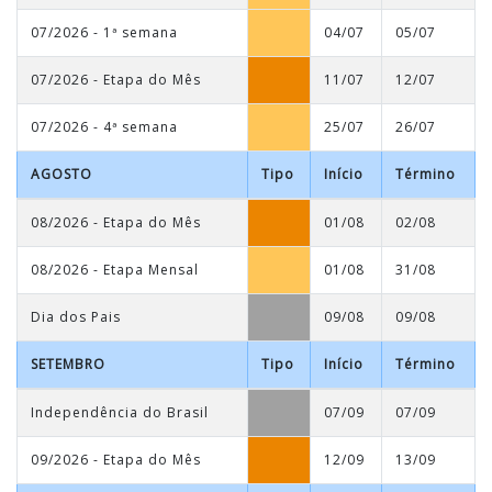
07/2026 - 1ª semana
04/07
05/07
07/2026 - Etapa do Mês
11/07
12/07
07/2026 - 4ª semana
25/07
26/07
AGOSTO
Tipo
Início
Término
08/2026 - Etapa do Mês
01/08
02/08
08/2026 - Etapa Mensal
01/08
31/08
Dia dos Pais
09/08
09/08
SETEMBRO
Tipo
Início
Término
Independência do Brasil
07/09
07/09
09/2026 - Etapa do Mês
12/09
13/09