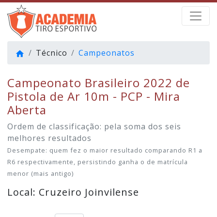
Técnico
Campeonatos
home
Campeonato Brasileiro 2022 de
Pistola de Ar 10m - PCP - Mira
Aberta
Ordem de classificação: pela soma dos seis
melhores resultados
Desempate: quem fez o maior resultado comparando R1 a
R6 respectivamente, persistindo ganha o de matrícula
menor (mais antigo)
Local: Cruzeiro Joinvilense