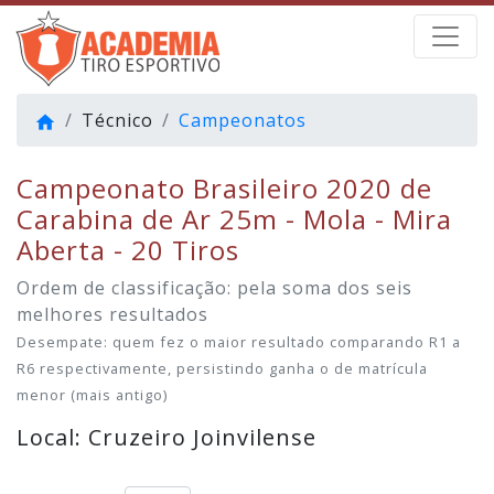
Técnico
Campeonatos
home
Campeonato Brasileiro 2020 de
Carabina de Ar 25m - Mola - Mira
Aberta - 20 Tiros
Ordem de classificação: pela soma dos seis
melhores resultados
Desempate: quem fez o maior resultado comparando R1 a
R6 respectivamente, persistindo ganha o de matrícula
menor (mais antigo)
Local: Cruzeiro Joinvilense